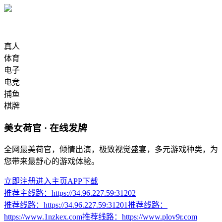
真人
体育
电子
电竞
捕鱼
棋牌
美女荷官 · 在线发牌
全网最美荷官，倾情出演，极致视觉盛宴，多元游戏种类，为
您带来最舒心的游戏体验。
立即注册
进入主页
APP下载
推荐主线路：
https://34.96.227.59:31202
推荐线路：
https://34.96.227.59:31201
推荐线路：
https://www.1nzkex.com
推荐线路：
https://www.plov9r.com