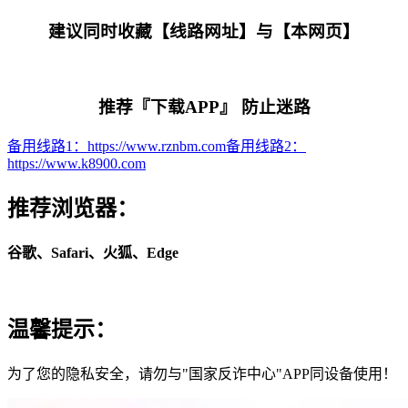
建议同时收藏【线路网址】与【本网页】
推荐『下载APP』 防止迷路
备用线路
1
：
https://www.rznbm.com
备用线路
2
：
https://www.k8900.com
推荐浏览器：
谷歌、Safari、火狐、Edge
温馨提示：
为了您的隐私安全，请勿与"国家反诈中心"APP同设备使用！