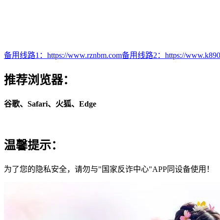
备用线路
1
：
https://www.rznbm.com
备用线路
2
：
https://www.k89
推荐浏览器：
谷歌、Safari、火狐、Edge
温馨提示：
为了您的隐私安全，请勿与"国家反诈中心"APP同设备使用！