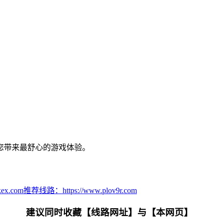
您带来最舒心的游戏体验。
kex.com
推荐线路：
https://www.plov9r.com
建议同时收藏【线路网址】与【本网页】