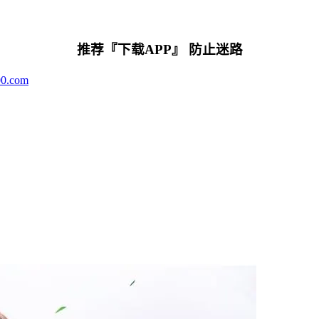
推荐『下载APP』 防止迷路
00.com