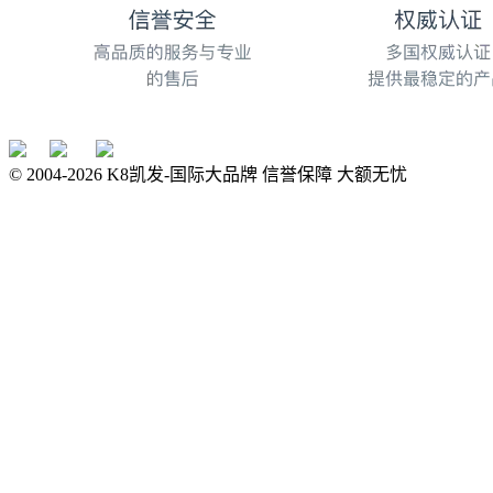
© 2004-
2026
K8凯发-国际大品牌 信誉保障 大额无忧