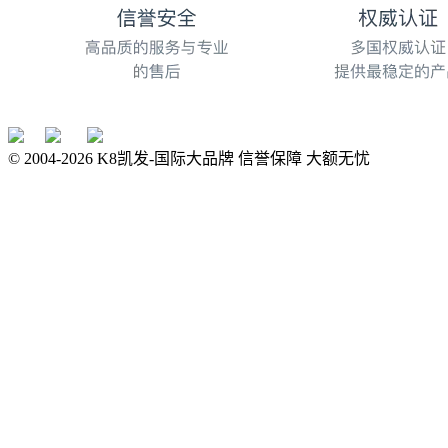
© 2004-
2026
K8凯发-国际大品牌 信誉保障 大额无忧