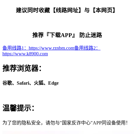
建议同时收藏【线路网址】与【本网页】
推荐『下载APP』 防止迷路
备用线路
1
：
https://www.rznbm.com
备用线路
2
：
https://www.k8900.com
推荐浏览器：
谷歌、Safari、火狐、Edge
温馨提示：
为了您的隐私安全，请勿与"国家反诈中心"APP同设备使用！