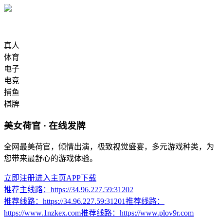
真人
体育
电子
电竞
捕鱼
棋牌
美女荷官 · 在线发牌
全网最美荷官，倾情出演，极致视觉盛宴，多元游戏种类，为
您带来最舒心的游戏体验。
立即注册
进入主页
APP下载
推荐主线路：
https://34.96.227.59:31202
推荐线路：
https://34.96.227.59:31201
推荐线路：
https://www.1nzkex.com
推荐线路：
https://www.plov9r.com