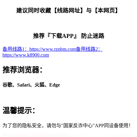
建议同时收藏【线路网址】与【本网页】
推荐『下载APP』 防止迷路
备用线路
1
：
https://www.rznbm.com
备用线路
2
：
https://www.k8900.com
推荐浏览器：
谷歌、Safari、火狐、Edge
温馨提示：
为了您的隐私安全，请勿与"国家反诈中心"APP同设备使用！