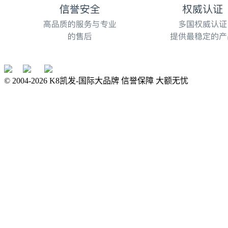
© 2004-
2026
K8凯发-国际大品牌 信誉保障 大额无忧