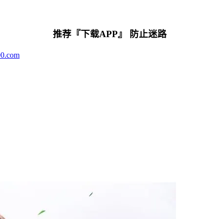
推荐『下载APP』 防止迷路
00.com