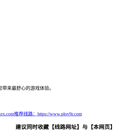
您带来最舒心的游戏体验。
kex.com
推荐线路：
https://www.plov9r.com
建议同时收藏【线路网址】与【本网页】