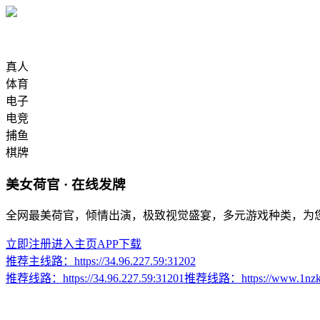
真人
体育
电子
电竞
捕鱼
棋牌
美女荷官 · 在线发牌
全网最美荷官，倾情出演，极致视觉盛宴，多元游戏种类，为
立即注册
进入主页
APP下载
推荐主线路：
https://34.96.227.59:31202
推荐线路：
https://34.96.227.59:31201
推荐线路：
https://www.1nz