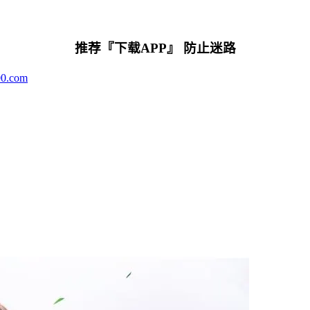
推荐『下载APP』 防止迷路
00.com