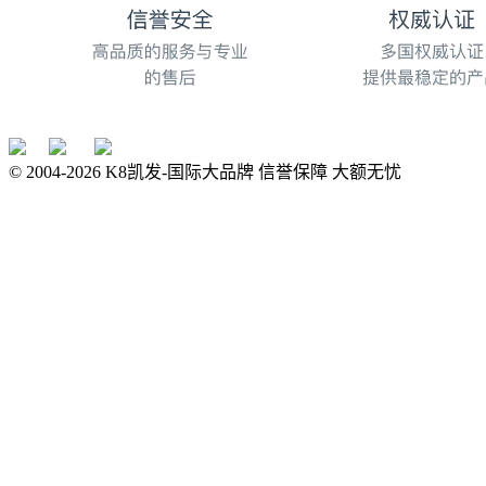
© 2004-
2026
K8凯发-国际大品牌 信誉保障 大额无忧