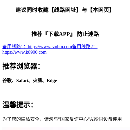
建议同时收藏【线路网址】与【本网页】
推荐『下载APP』 防止迷路
备用线路
1
：
https://www.rznbm.com
备用线路
2
：
https://www.k8900.com
推荐浏览器：
谷歌、Safari、火狐、Edge
温馨提示：
为了您的隐私安全，请勿与"国家反诈中心"APP同设备使用！