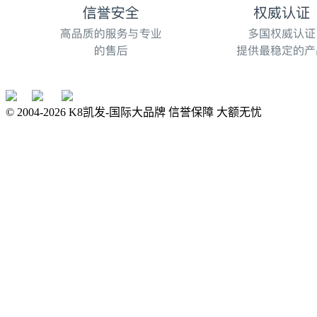
© 2004-
2026
K8凯发-国际大品牌 信誉保障 大额无忧