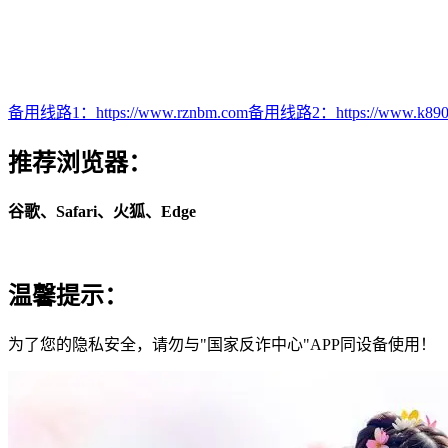
备用线路
1
：
https://www.rznbm.com
备用线路
2
：
https://www.k89
推荐浏览器：
谷歌、Safari、火狐、Edge
温馨提示：
为了您的隐私安全，请勿与"国家反诈中心"APP同设备使用！