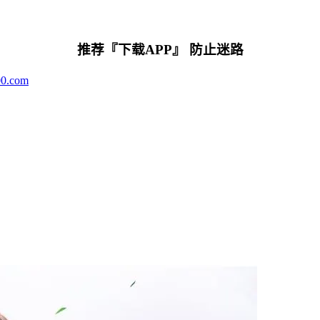
推荐『下载APP』 防止迷路
00.com